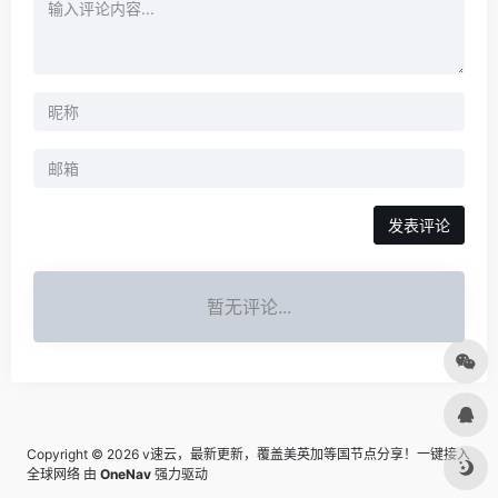
发表评论
暂无评论...
Copyright © 2026
v速云，最新更新，覆盖美英加等国节点分享！一键接入
全球网络
由
OneNav
强力驱动