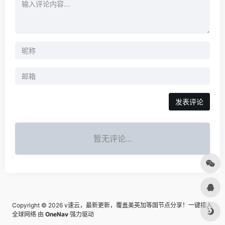
发表评论
暂无评论...
Copyright © 2026
v速云，最新更新，覆盖美英加等国节点分享！一键接入
全球网络
由
OneNav
强力驱动