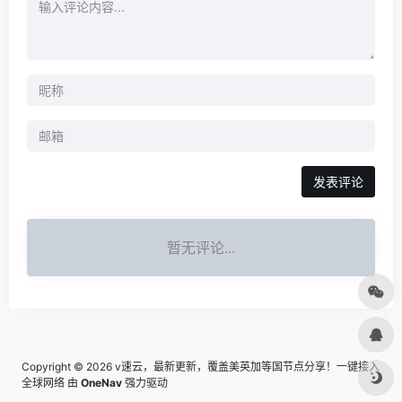
发表评论
暂无评论...
Copyright © 2026
v速云，最新更新，覆盖美英加等国节点分享！一键接入
全球网络
由
OneNav
强力驱动