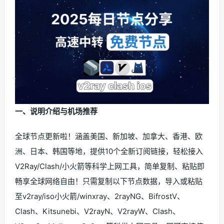
一、说明介绍与机场推荐
全球节点更新啦！涵盖美国、新加坡、加拿大、香港、欧
洲、日本、韩国等地，提供10个全新订阅链接，轻松接入
V2Ray/Clash/小火箭等科学上网工具，简单复制、粘贴即
畅享全球网络自由！只需复制以下节点数据，导入或粘贴
至v2ray/iso小火箭/winxray、2rayNG、BifrostV、
Clash、Kitsunebi、V2rayN、V2rayW、Clash、