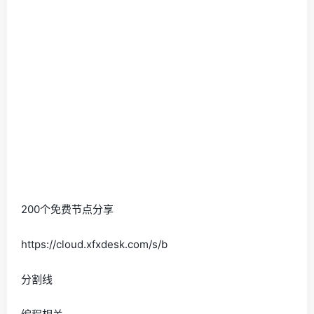
200个免费节点分享
https://cloud.xfxdesk.com/s/b
分割线