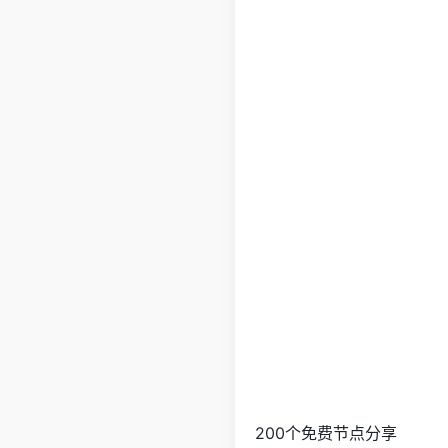
200个免费节点分享