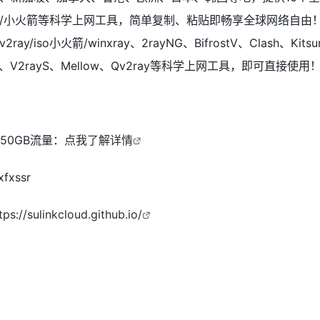
lash/小火箭等科学上网工具，简单复制、粘贴即畅享全球网络自由
iso小火箭/winxray、2rayNG、BifrostV、Clash、Kitsu
ash、V2rayS、Mellow、Qv2ray等科学上网工具，即可直接使用
50GB流量：
点我了解详情
fxssr
tps://sulinkcloud.github.io/