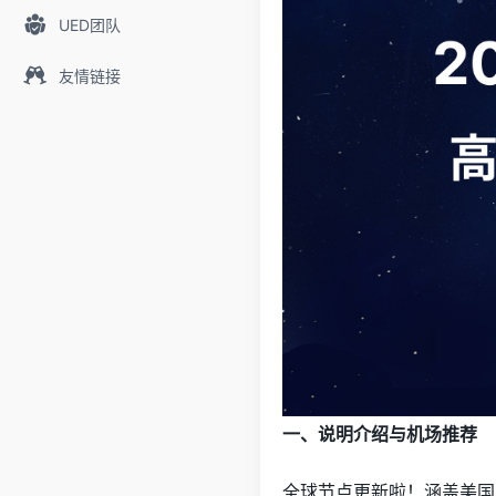
UED团队
友情链接
一、说明介绍与机场推荐
全球节点更新啦！涵盖美国