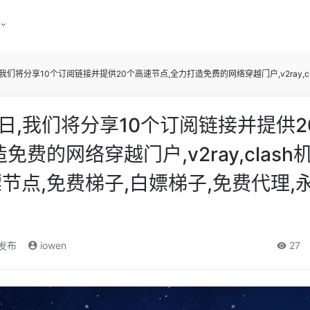
日,我们将分享10个订阅链接并提供20个高速节点,全力打造免费的网络穿越门户,v2ray,
4日,我们将分享10个订阅链接并提供2
免费的网络穿越门户,v2ray,clash
节点,免费梯子,白嫖梯子,免费代理,
)发布
iowen
27