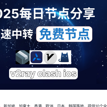
、新加坡、加拿大、香港、欧洲、日本、韩国等地，提供10个