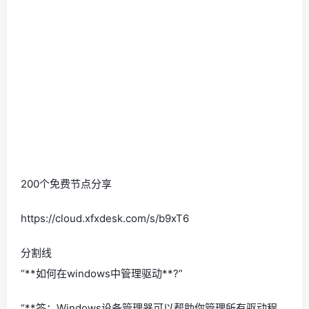
200个免费节点分享
https://cloud.xfxdesk.com/s/b9xT6
分割线
“**如何在windows中管理驱动**?”
“**答：Windows设备管理器可以帮助你管理所有驱动程