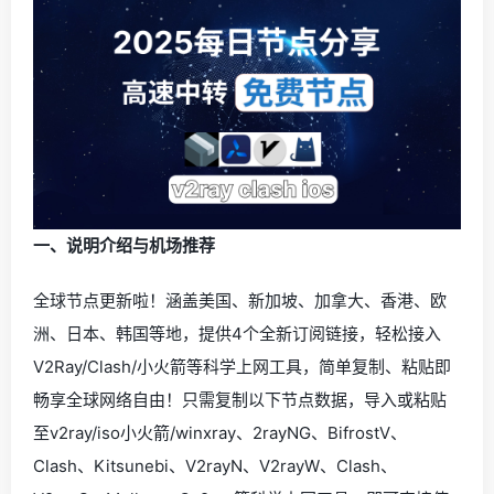
一、说明介绍与机场推荐
全球节点更新啦！涵盖美国、新加坡、加拿大、香港、欧
洲、日本、韩国等地，提供4个全新订阅链接，轻松接入
V2Ray/Clash/小火箭等科学上网工具，简单复制、粘贴即
畅享全球网络自由！只需复制以下节点数据，导入或粘贴
至v2ray/iso小火箭/winxray、2rayNG、BifrostV、
Clash、Kitsunebi、V2rayN、V2rayW、Clash、