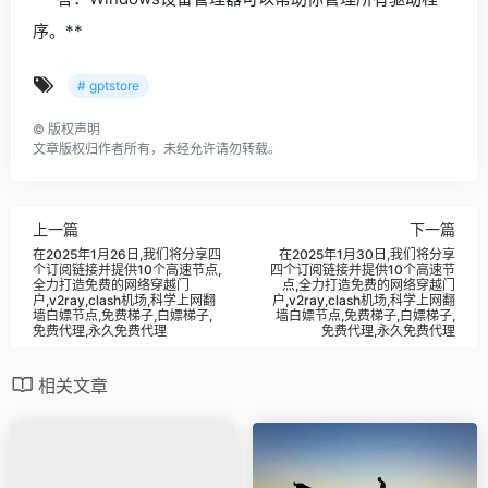
序。**
# gptstore
©
版权声明
文章版权归作者所有，未经允许请勿转载。
上一篇
下一篇
在2025年1月26日,我们将分享四
在2025年1月30日,我们将分享
个订阅链接并提供10个高速节点,
四个订阅链接并提供10个高速节
全力打造免费的网络穿越门
点,全力打造免费的网络穿越门
户,v2ray,clash机场,科学上网翻
户,v2ray,clash机场,科学上网翻
墙白嫖节点,免费梯子,白嫖梯子,
墙白嫖节点,免费梯子,白嫖梯子,
免费代理,永久免费代理
免费代理,永久免费代理
相关文章