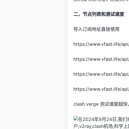
二，节点列表和测试速度
导入订阅地址直接使用
https://www.vfast.life/
https://www.vfast.life/
https://www.vfast.life/
https://www.vfast.life/a
clash verge 测试速度