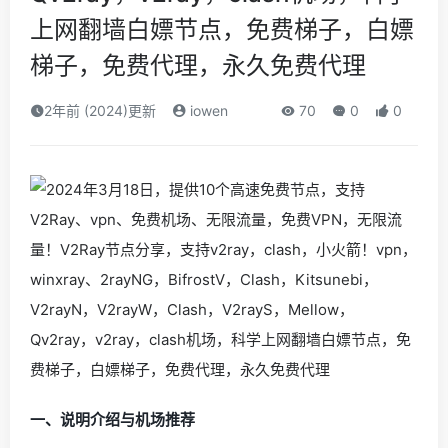
上网翻墙白嫖节点，免费梯子，白嫖
梯子，免费代理，永久免费代理
2年前 (2024)更新
iowen
70
0
0
一、说明介绍与机场推荐