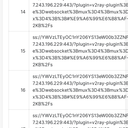
7.243.196.229
:443/?plugin=v2ray-plugin%
14
e%3Dwebsocket%3Bmux%3D4%3Bmux%3
x%3D4%3B%3B#%E9%A6%99%E6%B8%AF-
2KB%2Fs
ss://
YWVzLTEyOC1nY206YS13eW00b3ZZN
7.243.196.229
:443/?plugin=v2ray-plugin%
15
e%3Dwebsocket%3Bmux%3D4%3Bmux%3
x%3D4%3B%3B#%E9%A6%99%E6%B8%AF-
2KB%2Fs
ss://
YWVzLTEyOC1nY206YS13eW00b3ZZN
7.243.196.229
:443/?plugin=v2ray-plugin%
16
e%3Dwebsocket%3Bmux%3D4%3Bmux%3
x%3D4%3B%3B#%E9%A6%99%E6%B8%AF-
2KB%2Fs
ss://
YWVzLTEyOC1nY206YS13eW00b3ZZN
7.243.196.229
:443/?plugin=v2ray-plugin%