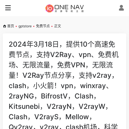
首页
•
gptstore
•
免费节点
•
正文
2024年3月18日，提供10个高速免
费节点，支持V2Ray、vpn、免费机
场、无限流量，免费VPN，无限流
量！V2Ray节点分享，支持v2ray，
clash，小火箭！vpn，winxray、
2rayNG，BifrostV，Clash，
Kitsunebi，V2rayN，V2rayW，
Clash，V2rayS，Mellow，
Qv2ray，v2ray，clash机场，科学