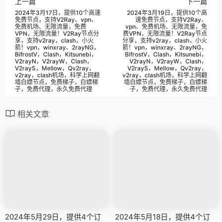
上一篇
下一篇
2024年3月17日，提供10个高速
2024年3月19日，提供10个高
免费节点，支持V2Ray、vpn、
速免费节点，支持V2Ray、
免费机场、无限流量，免费
vpn、免费机场、无限流量，免
VPN，无限流量！V2Ray节点分
费VPN，无限流量！V2Ray节点
享，支持v2ray，clash，小火
分享，支持v2ray，clash，小火
箭！vpn，winxray、2rayNG，
箭！vpn，winxray、2rayNG，
BifrostV，Clash，Kitsunebi，
BifrostV，Clash，Kitsunebi，
V2rayN，V2rayW，Clash，
V2rayN，V2rayW，Clash，
V2rayS，Mellow，Qv2ray，
V2rayS，Mellow，Qv2ray，
v2ray，clash机场，科学上网翻
v2ray，clash机场，科学上网翻
墙白嫖节点，免费梯子，白嫖梯
墙白嫖节点，免费梯子，白嫖梯
子，免费代理，永久免费代理
子，免费代理，永久免费代理
相关文章
2024年5月29日，提供4个订
2024年5月18日，提供4个订