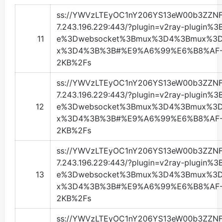
ss://
YWVzLTEyOC1nY206YS13eW00b3ZZN
7.243.196.229
:443/?plugin=v2ray-plugin%
11
e%3Dwebsocket%3Bmux%3D4%3Bmux%3
x%3D4%3B%3B#%E9%A6%99%E6%B8%AF-
2KB%2Fs
ss://
YWVzLTEyOC1nY206YS13eW00b3ZZN
7.243.196.229
:443/?plugin=v2ray-plugin%
12
e%3Dwebsocket%3Bmux%3D4%3Bmux%3
x%3D4%3B%3B#%E9%A6%99%E6%B8%AF-
2KB%2Fs
ss://
YWVzLTEyOC1nY206YS13eW00b3ZZN
7.243.196.229
:443/?plugin=v2ray-plugin%
13
e%3Dwebsocket%3Bmux%3D4%3Bmux%3
x%3D4%3B%3B#%E9%A6%99%E6%B8%AF-
2KB%2Fs
ss://
YWVzLTEyOC1nY206YS13eW00b3ZZN