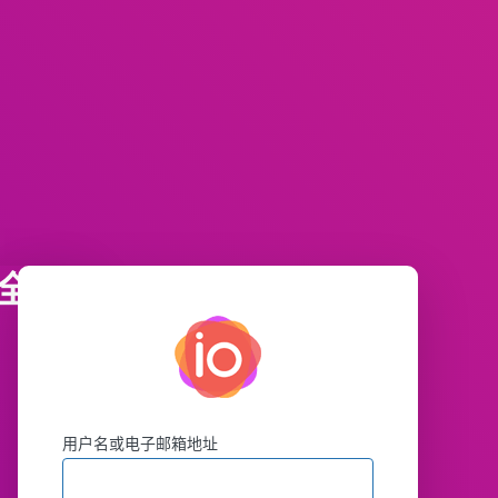
全
用户名或电子邮箱地址