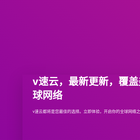
v速云，最新更新，覆
球网络
v速云都将是您最佳的选择。立即体验，开启你的全球网络