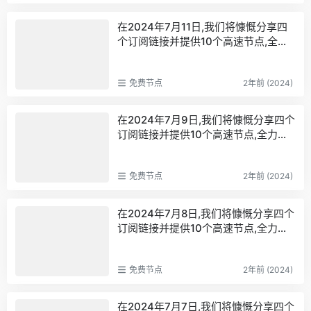
访问高品质的代理服务器,享受稳定快
容Clash、V2rayN等流行工具,确保您
嫖梯子,免费代理,永久免费代理
捷的免费网络梯子,解锁永久免费代理
能秒速连接至高速服务器,畅游全球互
在2024年7月11日,我们将慷慨分享四
的便捷之道。无论是v2ray、clash机
联网。大力送出V2Ray免费节点,完美
个订阅链接并提供10个高速节点,全力
场,还是享受科学上网和免费梯子,我们
适配小火箭、WinXray、Qv2ray等应
打造免费的网络穿越门户。借助V2Ra
为您提供的免费代理服务,保证您稳定
用程序,提供终身免费的VPN服务,为您
y与VPN,我们为您带来高效的连接点,
快速地访问全球网络。v2ray,clash机
开启全新的科学上网体验。现在,轻松
免费节点
2年前 (2024)
助您畅享网络世界的自由！本次分享兼
场,科学上网翻墙白嫖节点,免费梯子,白
访问高品质的代理服务器,享受稳定快
容Clash、V2rayN等流行工具,确保您
嫖梯子,免费代理,永久免费代理
捷的免费网络梯子,解锁永久免费代理
能秒速连接至高速服务器,畅游全球互
在2024年7月9日,我们将慷慨分享四个
的便捷之道。无论是v2ray、clash机
联网。大力送出V2Ray免费节点,完美
订阅链接并提供10个高速节点,全力打
场,还是享受科学上网和免费梯子,我们
适配小火箭、WinXray、Qv2ray等应
造免费的网络穿越门户。借助V2Ray
为您提供的免费代理服务,保证您稳定
用程序,提供终身免费的VPN服务,为您
与VPN,我们为您带来高效的连接点,助
快速地访问全球网络。v2ray,clash机
开启全新的科学上网体验。现在,轻松
免费节点
2年前 (2024)
您畅享网络世界的自由！本次分享兼容
场,科学上网翻墙白嫖节点,免费梯子,白
访问高品质的代理服务器,享受稳定快
Clash、V2rayN等流行工具,确保您能
嫖梯子,免费代理,永久免费代理
捷的免费网络梯子,解锁永久免费代理
秒速连接至高速服务器,畅游全球互联
在2024年7月8日,我们将慷慨分享四个
的便捷之道。无论是v2ray、clash机
网。大力送出V2Ray免费节点,完美适
订阅链接并提供10个高速节点,全力打
场,还是享受科学上网和免费梯子,我们
配小火箭、WinXray、Qv2ray等应用
造免费的网络穿越门户。借助V2Ray
为您提供的免费代理服务,保证您稳定
程序,提供终身免费的VPN服务,为您开
与VPN,我们为您带来高效的连接点,助
快速地访问全球网络。v2ray,clash机
启全新的科学上网体验。现在,轻松访
免费节点
2年前 (2024)
您畅享网络世界的自由！本次分享兼容
场,科学上网翻墙白嫖节点,免费梯子,白
问高品质的代理服务器,享受稳定快捷
Clash、V2rayN等流行工具,确保您能
嫖梯子,免费代理,永久免费代理
的免费网络梯子,解锁永久免费代理的
秒速连接至高速服务器,畅游全球互联
在2024年7月7日,我们将慷慨分享四个
便捷之道。无论是v2ray、clash机场,